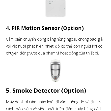
4. PIR Motion Sensor (Option)
Cảm biến chuyển động bằng hồng ngoại, chống báo giả
với vật nuôi phát hiện nhiệt độ cơ thể con người khi có
chuyển động vượt qua phạm vi hoạt động của thiết bị.
5. Smoke Detector (Option)
Máy dò khói cảm nhận khói đi vào buồng dò và đưa ra
cảnh báo sớm về việc phát triển đám cháy bằng cách