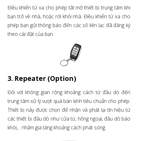
Điều khiển từ xa cho phép tắt mở thiết bị trung tâm khi
bạn trở về nhà, hoặc rời khỏi nhà. Điều khiển từ xa cho
phép bạn gửi thông báo đến các số liên lạc đã đăng ký
theo cài đặt của bạn.
3. Repeater (Option)
Đối với không gian rộng khoảng cách từ đầu dò đến
trung tâm xử lý vượt quá bán kính tiêu chuẩn cho phép.
Thiết bị này được chọn để nhận và phát lại tín hiệu từ
các thiết bị đầu dò như cửa từ, hồng ngoại, đầu dò báo
khói,... nhằm gia tăng khoảng cách phát sóng.