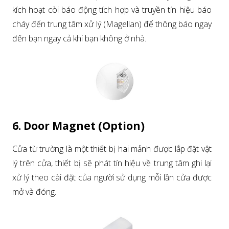
kích hoạt còi báo động tích hợp và truyền tín hiệu báo
cháy đến trung tâm xử lý (Magellan) để thông báo ngay
đến bạn ngay cả khi bạn không ở nhà.
6. Door Magnet (Option)
Cửa từ trường là một thiết bị hai mảnh được lắp đặt vật
lý trên cửa, thiết bị sẽ phát tín hiệu về trung tâm ghi lại
xử lý theo cài đặt của người sử dụng mỗi lần cửa được
mở và đóng.