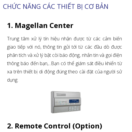
CHỨC NĂNG CÁC THIẾT BỊ CƠ BẢN
1. Magellan Center
Trung tâm xử lý tín hiệu nhận được từ các cảm biến
giao tiếp với nó, thông tin gửi tới từ các đầu dò được
phân tích và xử lý bật còi báo động, nhắn tin và gọi điện
thông báo đến bạn,...Bạn có thể giám sát điều khiển từ
xa trên thiết bị di động đúng theo cài đặt của người sử
dụng.
2. Remote Control (Option)