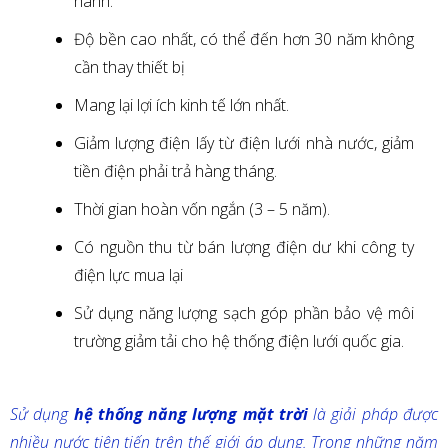
hành.
Độ bền cao nhất, có thể đến hơn 30 năm không
cần thay thiết bị
Mang lại lợi ích kinh tế lớn nhất.
Giảm lượng điện lấy từ điện lưới nhà nước, giảm
tiền điện phải trả hàng tháng.
Thời gian hoàn vốn ngắn (3 – 5 năm).
Có nguồn thu từ bán lượng điện dư khi công ty
điện lực mua lại
Sử dụng năng lượng sạch góp phần bảo vệ môi
trường giảm tải cho hệ thống điện lưới quốc gia.
Sử dụng
hệ thống năng lượng mặt trời
là giải pháp được
nhiều nước tiên tiến trên thế giới áp dụng. Trong những năm